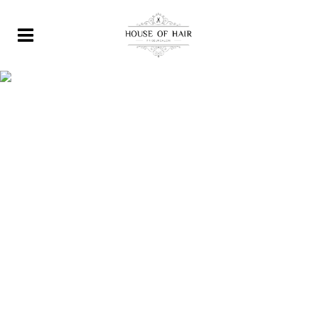
Platzhalter2