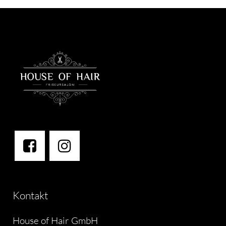
Kontakt
House of Hair GmbH