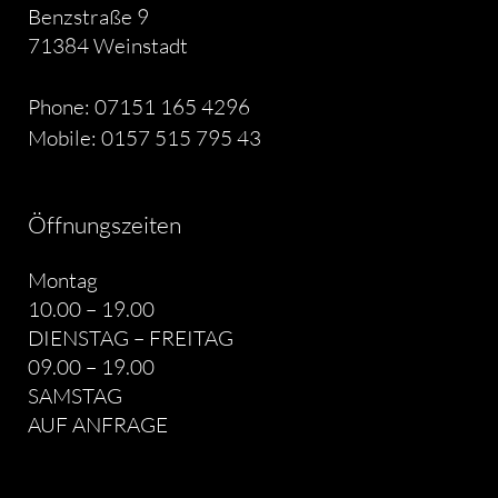
Benzstraße 9
71384 Weinstadt
Phone: 07151 165 4296
Mobile: 0157 515 795 43
Öffnungszeiten
Montag
10.00 – 19.00
DIENSTAG – FREITAG
09.00 – 19.00
SAMSTAG
AUF ANFRAGE