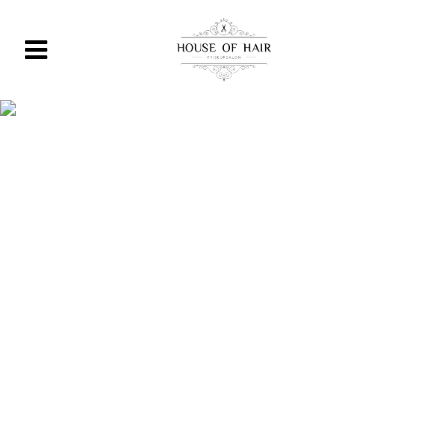
Platzhalter