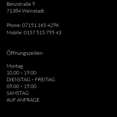
Benzstraße 9
71384 Weinstadt
Phone: 07151 165 4296
Mobile: 0157 515 795 43
Öffnungszeiten
Montag
10.00 – 19.00
DIENSTAG – FREITAG
09.00 – 19.00
SAMSTAG
AUF ANFRAGE