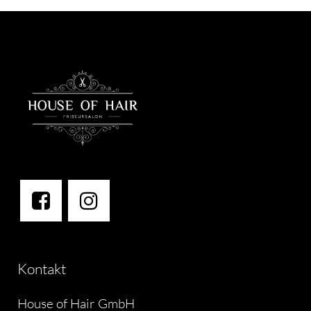
Kontakt
House of Hair GmbH