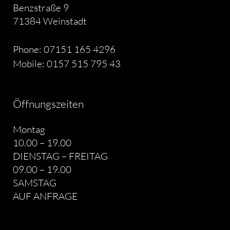
Benzstraße 9
71384 Weinstadt
Phone: 07151 165 4296
Mobile: 0157 515 795 43
Öffnungszeiten
Montag
10.00 – 19.00
DIENSTAG – FREITAG
09.00 – 19.00
SAMSTAG
AUF ANFRAGE