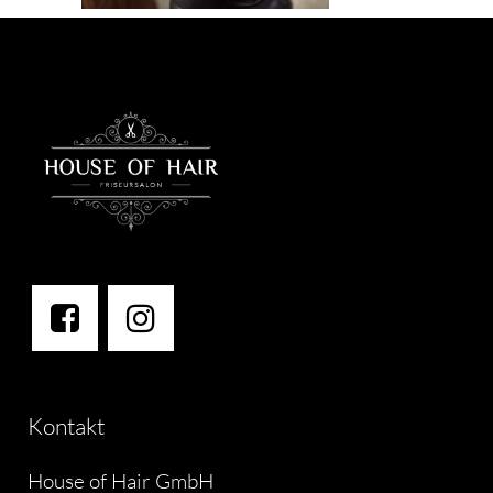
Kontakt
House of Hair GmbH