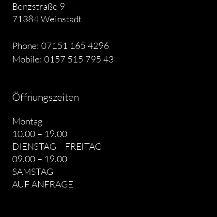
Benzstraße 9
71384 Weinstadt
Phone: 07151 165 4296
Mobile: 0157 515 795 43
Öffnungszeiten
Montag
10.00 – 19.00
DIENSTAG – FREITAG
09.00 – 19.00
SAMSTAG
AUF ANFRAGE