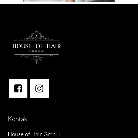
Kontakt
House of Hair GmbH