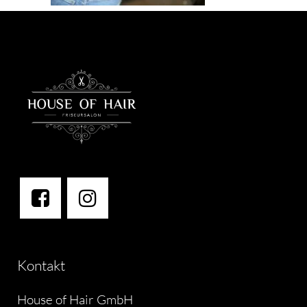
Kontakt
House of Hair GmbH