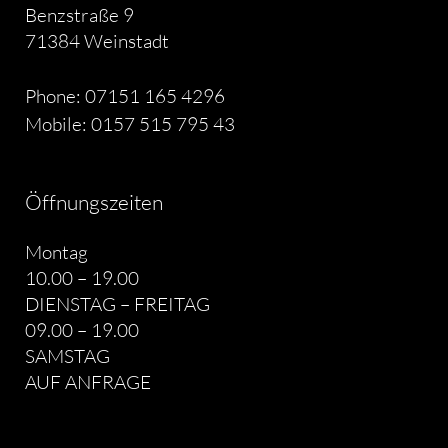
Benzstraße 9
71384 Weinstadt
Phone: 07151 165 4296
Mobile: 0157 515 795 43
Öffnungszeiten
Montag
10.00 – 19.00
DIENSTAG – FREITAG
09.00 – 19.00
SAMSTAG
AUF ANFRAGE